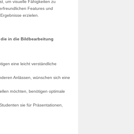
, um visuelle Fähigkeiten zu
zerfreundlichen Features und
Ergebnisse erzielen.
die in die Bildbearbeitung
tigen eine leicht verständliche
onderen Anlässen, wünschen sich eine
stellen möchten, benötigen optimale
Studenten sie für Präsentationen,