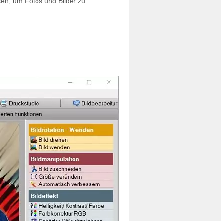
sen, um Fotos und Bilder zu