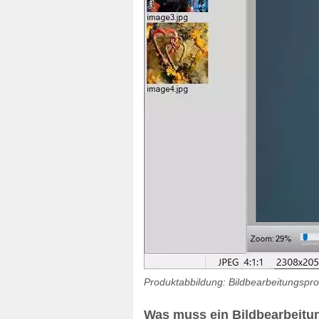
Produktabbildung: Bildbearbeitungspr
Was muss ein Bildbearbeit