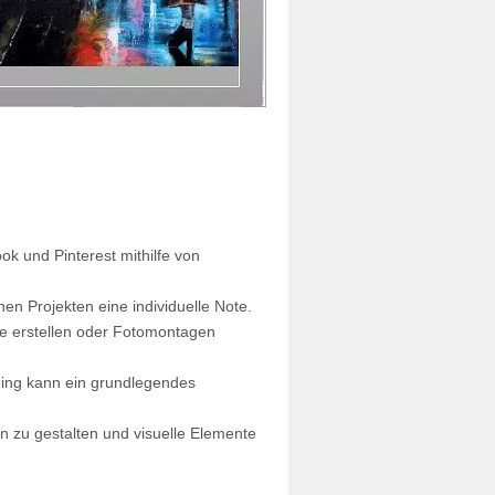
k und Pinterest mithilfe von
en Projekten eine individuelle Note.
rke erstellen oder Fotomontagen
ging kann ein grundlegendes
n zu gestalten und visuelle Elemente