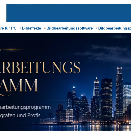
re für PC
Bildeffekte
Bildbearbeitungssoftware
Bildbearbeitungs