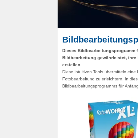
Bildbearbeitungsp
Dieses Bildbearbeitungsprogramm fü
Bildbearbeitung gewährleistet, ihre
erstellen.
Diese intuitiven Tools übermitteln eine 
Fotobearbeitung zu erleichtern. In dies
Bildbearbeitungsprogramms für Anfänge