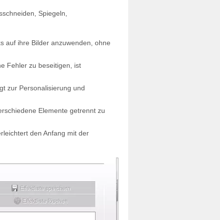
sschneiden, Spiegeln,
ks auf ihre Bilder anzuwenden, ohne
e Fehler zu beseitigen, ist
ägt zur Personalisierung und
erschiedene Elemente getrennt zu
rleichtert den Anfang mit der