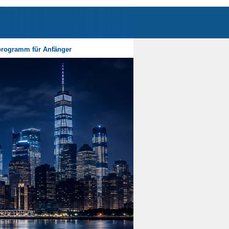
programm für Anfänger