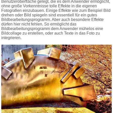
Benutzeroberfläche gelegt, die es dem Anwender ermöglicht,
ohne große Vorkenntnisse tolle Effekte in die eigenen
Fotografien einzubauen. Einige Effekte wie zum Beispiel Bild
drehen oder Bild spiegeln sind essentiell für ein gutes
Bildbearbeitungsprogramm. Aber auch besondere Effekte
dürfen hier nicht fehlen. So ermöglicht das
Bildbearbeitungsprogramm dem Anwender mühelos eine
Bildcollage zu erstellen, oder auch Texte in das Foto zu
integrieren.