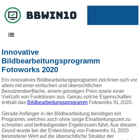
Innovative
Bildbearbeitungsprogramm
Fotoworks 2020
Ein innovatives Bildbearbeitungsprogramm zeichnen sich vor
allem mit einer einfachen und übersichtlichen
Benutzeroberfläche, einem günstigen Preis sowie einer
Vielzahl von Funktionen aus. Genau solche Eigenschaften
enthält das
Bildbearbeitungsprogramm
Fotoworks XL 2020.
Gerade Anfänger in der Bildbearbeitung benötigen ein
Programm, welches auch ohne lange Einarbeitungszeit zu
schnellen und befriedigenden Ergebnissen führt. Aus diesem
Grund wurde bei der Entwicklung von Fotoworks XL 2020
besonderer Wert auf die übersichtliche Struktur der